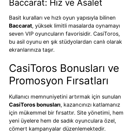
Baccarat: Hız ve Asalet
Basit kuralları ve hızlı oyun yapısıyla bilinen
Baccarat
, yüksek limitli masalarda oynamayı
seven VIP oyuncuların favorisidir. CasiToros,
bu asil oyunu en şık stüdyolardan canlı olarak
ekranlarınıza taşır.
CasiToros Bonusları ve
Promosyon Fırsatları
Kullanıcı memnuniyetini artırmak için sunulan
CasiToros bonusları
, kazancınızı katlamanız
için mükemmel bir fırsattır. Site yönetimi, hem
yeni üyelere hem de sadık oyunculara özel,
cömert kampanyalar düzenlemektedir.