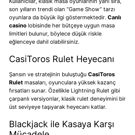
Kullanıcılar, klasik masa oyunlarının yanı sıra,
son yılların trendi olan “Game Show” tarzı
oyunlara da büyük ilgi göstermektedir.
Canlı
casino
lobisinde her bütçeye uygun masa
limitleri bulunur, böylece düşük riskle
eğlenceye dahil olabilirsiniz.
CasiToros Rulet Heyecanı
Şansın ve stratejinin buluştuğu
CasiToros
Rulet
masaları, oyunculara yüksek kazanç
fırsatları sunar. Özellikle Lightning Rulet gibi
çarpanlı versiyonlar, klasik rulet deneyimini bir
üst seviyeye taşıyarak heyecanı katlar.
Blackjack ile Kasaya Karşı
Mücadele