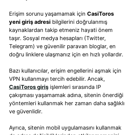
Erişim sorunu yaşamamak için
CasiToros
yeni giriş adresi
bilgilerini doğrulanmış
kaynaklardan takip etmeniz hayati önem
taşır. Sosyal medya hesapları (Twitter,
Telegram) ve güvenilir paravan bloglar, en
doğru linklere ulaşmanız için en hızlı yollardır.
Bazı kullanıcılar, erişim engellerini aşmak için
VPN kullanmayı tercih edebilir. Ancak,
CasiToros giriş
işlemleri sırasında IP
çakışması yaşamamak adına, sitenin önerdiği
yöntemleri kullanmak her zaman daha sağlıklı
ve güvenlidir.
Ayrıca, sitenin mobil uygulamasını kullanmak