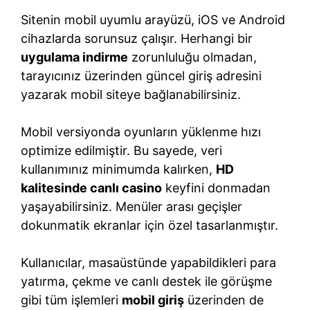
Sitenin mobil uyumlu arayüzü, iOS ve Android
cihazlarda sorunsuz çalışır. Herhangi bir
uygulama indirme
zorunluluğu olmadan,
tarayıcınız üzerinden güncel giriş adresini
yazarak mobil siteye bağlanabilirsiniz.
Mobil versiyonda oyunların yüklenme hızı
optimize edilmiştir. Bu sayede, veri
kullanımınız minimumda kalırken,
HD
kalitesinde canlı casino
keyfini donmadan
yaşayabilirsiniz. Menüler arası geçişler
dokunmatik ekranlar için özel tasarlanmıştır.
Kullanıcılar, masaüstünde yapabildikleri para
yatırma, çekme ve canlı destek ile görüşme
gibi tüm işlemleri
mobil giriş
üzerinden de