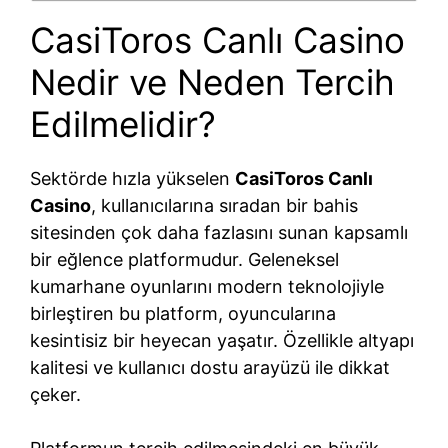
CasiToros Canlı Casino
Nedir ve Neden Tercih
Edilmelidir?
Sektörde hızla yükselen
CasiToros Canlı
Casino
, kullanıcılarına sıradan bir bahis
sitesinden çok daha fazlasını sunan kapsamlı
bir eğlence platformudur. Geleneksel
kumarhane oyunlarını modern teknolojiyle
birleştiren bu platform, oyuncularına
kesintisiz bir heyecan yaşatır. Özellikle altyapı
kalitesi ve kullanıcı dostu arayüzü ile dikkat
çeker.