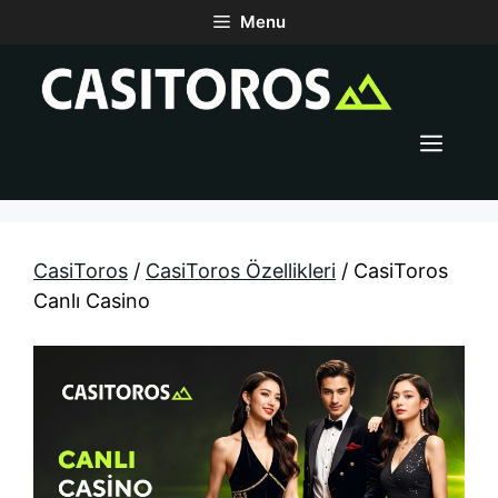
İçeriğe
Menu
atla
Men
CasiToros
/
CasiToros Özellikleri
/
CasiToros
Canlı Casino