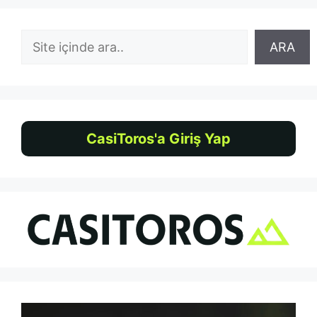
Ara
ARA
CasiToros'a Giriş Yap