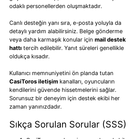
odaklı personellerden oluşmaktadır.
Canlı desteğin yanı sıra, e-posta yoluyla da
detaylı yardım alabilirsiniz. Belge gönderme
veya daha karmaşık konular için
mail destek
hattı
tercih edilebilir. Yanıt süreleri genellikle
oldukça kısadır.
Kullanıcı memnuniyetini ön planda tutan
CasiToros iletişim
kanalları, oyuncuların
kendilerini güvende hissetmelerini sağlar.
Sorunsuz bir deneyim için destek ekibi her
zaman yanınızdadır.
Sıkça Sorulan Sorular (SSS)