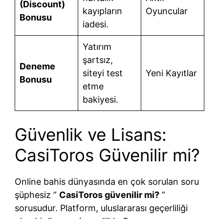
(Discount)
kayıpların
Oyuncular
Bonusu
iadesi.
Yatırım
şartsız,
Deneme
siteyi test
Yeni Kayıtlar
Bonusu
etme
bakiyesi.
Güvenlik ve Lisans:
CasiToros Güvenilir mi?
Online bahis dünyasında en çok sorulan soru
şüphesiz ”
CasiToros güvenilir mi?
”
sorusudur. Platform, uluslararası geçerliliği