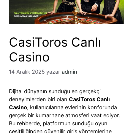
CasiToros Canlı
Casino
14 Aralık 2025
yazar
admin
Dijital dünyanın sunduğu en gerçekçi
deneyimlerden biri olan
CasiToros Canlı
Casino
, kullanıcılarına evlerinin konforunda
gerçek bir kumarhane atmosferi vaat ediyor.
Bu rehberde, platformun sunduğu oyun
çeşitliliğinden güvenilir giriş yöntemlerine