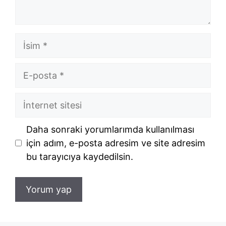
İsim
E-
posta
İnternet
sitesi
Daha sonraki yorumlarımda kullanılması
için adım, e-posta adresim ve site adresim
bu tarayıcıya kaydedilsin.