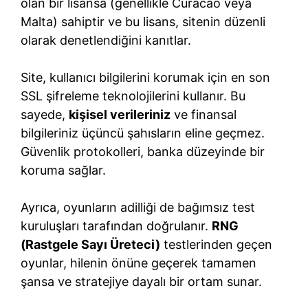
olan bir lisansa (genellikle Curacao veya
Malta) sahiptir ve bu lisans, sitenin düzenli
olarak denetlendiğini kanıtlar.
Site, kullanıcı bilgilerini korumak için en son
SSL şifreleme teknolojilerini kullanır. Bu
sayede,
kişisel verileriniz
ve finansal
bilgileriniz üçüncü şahısların eline geçmez.
Güvenlik protokolleri, banka düzeyinde bir
koruma sağlar.
Ayrıca, oyunların adilliği de bağımsız test
kuruluşları tarafından doğrulanır.
RNG
(Rastgele Sayı Üreteci)
testlerinden geçen
oyunlar, hilenin önüne geçerek tamamen
şansa ve stratejiye dayalı bir ortam sunar.