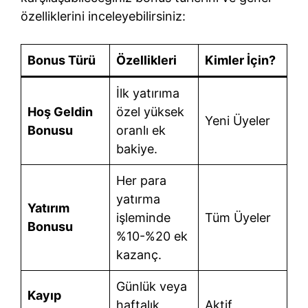
özelliklerini inceleyebilirsiniz:
Bonus Türü
Özellikleri
Kimler İçin?
İlk yatırıma
Hoş Geldin
özel yüksek
Yeni Üyeler
Bonusu
oranlı ek
bakiye.
Her para
yatırma
Yatırım
işleminde
Tüm Üyeler
Bonusu
%10-%20 ek
kazanç.
Günlük veya
Kayıp
haftalık
Aktif