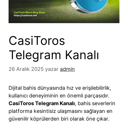
CasiToros
Telegram Kanalı
26 Aralık 2025
yazar
admin
Dijital bahis dünyasında hız ve erişilebilirlik,
kullanıcı deneyiminin en önemli parçasıdır.
CasiToros Telegram Kanalı
, bahis severlerin
platforma kesintisiz ulaşmasını sağlayan en
güvenilir köprülerden biri olarak öne çıkar.