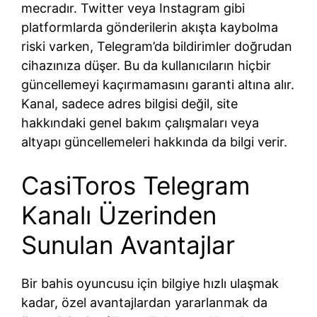
mecradır. Twitter veya Instagram gibi
platformlarda gönderilerin akışta kaybolma
riski varken, Telegram’da bildirimler doğrudan
cihazınıza düşer. Bu da kullanıcıların hiçbir
güncellemeyi kaçırmamasını garanti altına alır.
Kanal, sadece adres bilgisi değil, site
hakkındaki genel bakım çalışmaları veya
altyapı güncellemeleri hakkında da bilgi verir.
CasiToros Telegram
Kanalı Üzerinden
Sunulan Avantajlar
Bir bahis oyuncusu için bilgiye hızlı ulaşmak
kadar, özel avantajlardan yararlanmak da