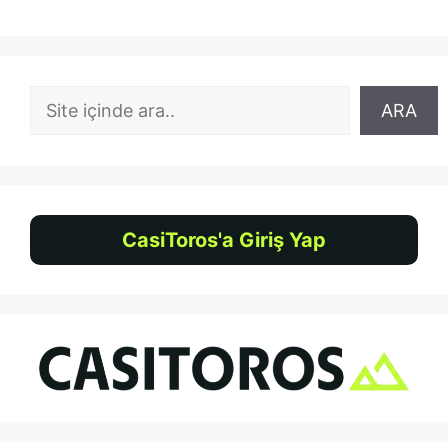
Ara
ARA
CasiToros'a Giriş Yap