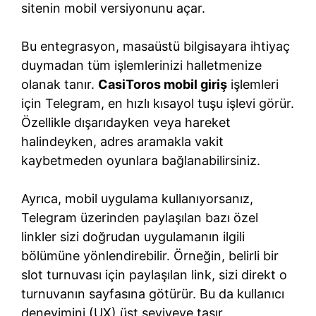
sitenin mobil versiyonunu açar.
Bu entegrasyon, masaüstü bilgisayara ihtiyaç
duymadan tüm işlemlerinizi halletmenize
olanak tanır.
CasiToros mobil giriş
işlemleri
için Telegram, en hızlı kısayol tuşu işlevi görür.
Özellikle dışarıdayken veya hareket
halindeyken, adres aramakla vakit
kaybetmeden oyunlara bağlanabilirsiniz.
Ayrıca, mobil uygulama kullanıyorsanız,
Telegram üzerinden paylaşılan bazı özel
linkler sizi doğrudan uygulamanın ilgili
bölümüne yönlendirebilir. Örneğin, belirli bir
slot turnuvası için paylaşılan link, sizi direkt o
turnuvanın sayfasına götürür. Bu da kullanıcı
deneyimini (UX) üst seviyeye taşır.