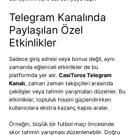
Telegram Kanalında
Paylaşılan Özel
Etkinlikler
Sadece giriş adresi veya bonus değil, aynı
zamanda eğlenceli etkinlikler de bu
platformda yer alır.
CasiToros Telegram
Kanalı
, zaman zaman takipçileri arasında
çekilişler veya tahmin yarışmaları düzenler. Bu
etkinlikler, topluluk hissini güçlendirirken
kullanıcılara ekstra kazanç kapısı aralar.
Örneğin, büyük bir futbol maçı öncesinde
skor tahmin yarışması düzenlenebilir. Doğru