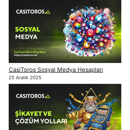
CasiToros Sosyal Medya Hesapları
25 Aralık 2025