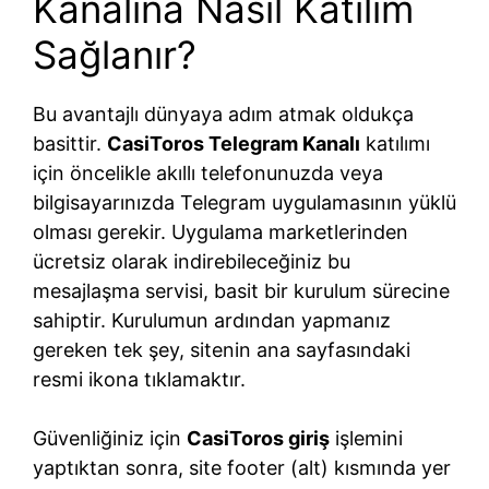
Kanalına Nasıl Katılım
Sağlanır?
Bu avantajlı dünyaya adım atmak oldukça
basittir.
CasiToros Telegram Kanalı
katılımı
için öncelikle akıllı telefonunuzda veya
bilgisayarınızda Telegram uygulamasının yüklü
olması gerekir. Uygulama marketlerinden
ücretsiz olarak indirebileceğiniz bu
mesajlaşma servisi, basit bir kurulum sürecine
sahiptir. Kurulumun ardından yapmanız
gereken tek şey, sitenin ana sayfasındaki
resmi ikona tıklamaktır.
Güvenliğiniz için
CasiToros giriş
işlemini
yaptıktan sonra, site footer (alt) kısmında yer