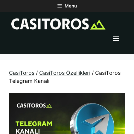
İçeriğe
Menu
atla
Men
CasiToros
/
CasiToros Özellikleri
/
CasiToros
Telegram Kanalı