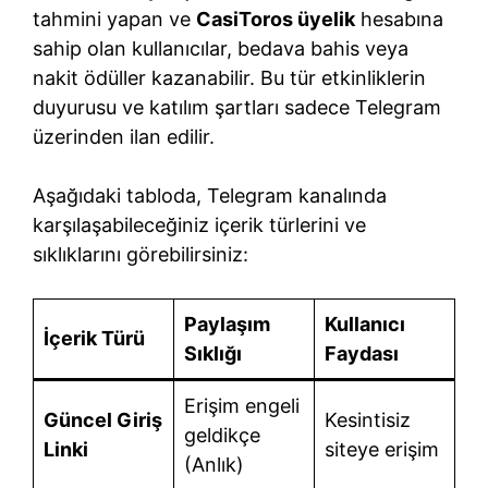
tahmini yapan ve
CasiToros üyelik
hesabına
sahip olan kullanıcılar, bedava bahis veya
nakit ödüller kazanabilir. Bu tür etkinliklerin
duyurusu ve katılım şartları sadece Telegram
üzerinden ilan edilir.
Aşağıdaki tabloda, Telegram kanalında
karşılaşabileceğiniz içerik türlerini ve
sıklıklarını görebilirsiniz:
Paylaşım
Kullanıcı
İçerik Türü
Sıklığı
Faydası
Erişim engeli
Güncel Giriş
Kesintisiz
geldikçe
Linki
siteye erişim
(Anlık)