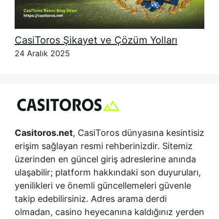
CasiToros Şikayet ve Çözüm Yolları
24 Aralık 2025
Casitoros.net
, CasiToros dünyasına kesintisiz
erişim sağlayan resmi rehberinizdir. Sitemiz
üzerinden en güncel giriş adreslerine anında
ulaşabilir; platform hakkındaki son duyuruları,
yenilikleri ve önemli güncellemeleri güvenle
takip edebilirsiniz. Adres arama derdi
olmadan, casino heyecanına kaldığınız yerden