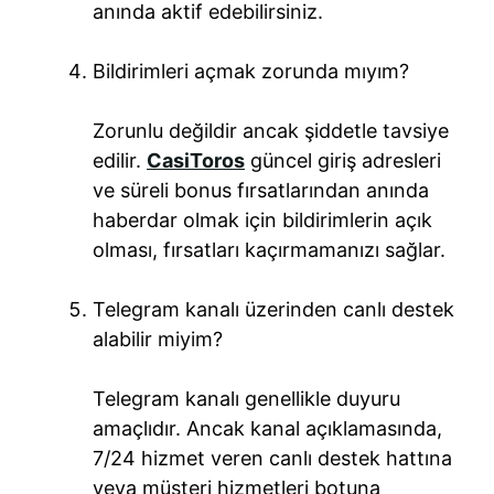
anında aktif edebilirsiniz.
Bildirimleri açmak zorunda mıyım?
Zorunlu değildir ancak şiddetle tavsiye
edilir.
CasiToros
güncel giriş adresleri
ve süreli bonus fırsatlarından anında
haberdar olmak için bildirimlerin açık
olması, fırsatları kaçırmamanızı sağlar.
Telegram kanalı üzerinden canlı destek
alabilir miyim?
Telegram kanalı genellikle duyuru
amaçlıdır. Ancak kanal açıklamasında,
7/24 hizmet veren canlı destek hattına
veya müşteri hizmetleri botuna