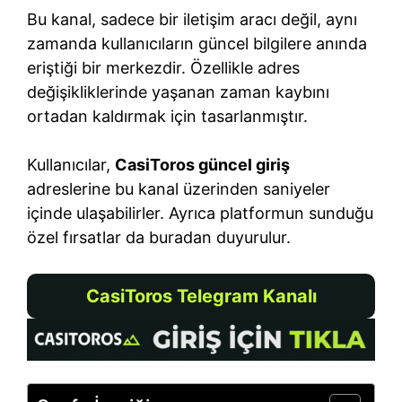
Bu kanal, sadece bir iletişim aracı değil, aynı
zamanda kullanıcıların güncel bilgilere anında
eriştiği bir merkezdir. Özellikle adres
değişikliklerinde yaşanan zaman kaybını
ortadan kaldırmak için tasarlanmıştır.
Kullanıcılar,
CasiToros güncel giriş
adreslerine bu kanal üzerinden saniyeler
içinde ulaşabilirler. Ayrıca platformun sunduğu
özel fırsatlar da buradan duyurulur.
CasiToros Telegram Kanalı