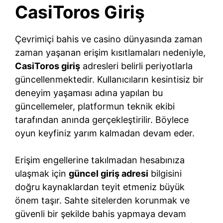
CasiToros Giriş
Çevrimiçi bahis ve casino dünyasında zaman
zaman yaşanan erişim kısıtlamaları nedeniyle,
CasiToros giriş
adresleri belirli periyotlarla
güncellenmektedir. Kullanıcıların kesintisiz bir
deneyim yaşaması adına yapılan bu
güncellemeler, platformun teknik ekibi
tarafından anında gerçekleştirilir. Böylece
oyun keyfiniz yarım kalmadan devam eder.
Erişim engellerine takılmadan hesabınıza
ulaşmak için
güncel giriş adresi
bilgisini
doğru kaynaklardan teyit etmeniz büyük
önem taşır. Sahte sitelerden korunmak ve
güvenli bir şekilde bahis yapmaya devam