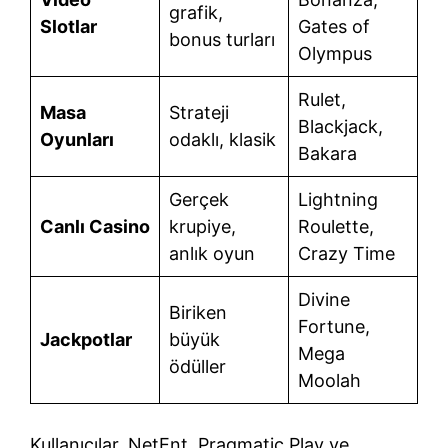
grafik,
Slotlar
Gates of
bonus turları
Olympus
Rulet,
Masa
Strateji
Blackjack,
Oyunları
odaklı, klasik
Bakara
Gerçek
Lightning
Canlı Casino
krupiye,
Roulette,
anlık oyun
Crazy Time
Divine
Biriken
Fortune,
Jackpotlar
büyük
Mega
ödüller
Moolah
Kullanıcılar, NetEnt, Pragmatic Play ve