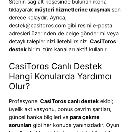
Sitenin sağ alt köşesinde bulunan ikona
tıklayarak
müşteri hizmetlerine ulaşmak
son
derece kolaydır. Ayrıca,
destek@casitoros.com
gibi resmi e-posta
adresleri üzerinden de belge gönderimi veya
detaylı taleplerinizi iletebilirsiniz.
CasiToros
destek
birimi tüm kanalları aktif kullanır.
CasiToros Canlı Destek
Hangi Konularda Yardımcı
Olur?
Profesyonel
CasiToros canlı destek
ekibi;
üyelik aktivasyonu, bonus çevrim şartları,
güncel banka bilgileri ve
para çekme
sorunları
gibi her konuda yanınızdadır. Oyun