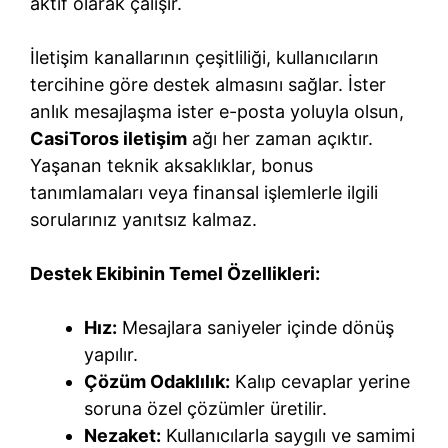
aktif olarak çalışır.
İletişim kanallarının çeşitliliği, kullanıcıların
tercihine göre destek almasını sağlar. İster
anlık mesajlaşma ister e-posta yoluyla olsun,
CasiToros iletişim
ağı her zaman açıktır.
Yaşanan teknik aksaklıklar, bonus
tanımlamaları veya finansal işlemlerle ilgili
sorularınız yanıtsız kalmaz.
Destek Ekibinin Temel Özellikleri:
Hız:
Mesajlara saniyeler içinde dönüş
yapılır.
Çözüm Odaklılık:
Kalıp cevaplar yerine
soruna özel çözümler üretilir.
Nezaket:
Kullanıcılarla saygılı ve samimi