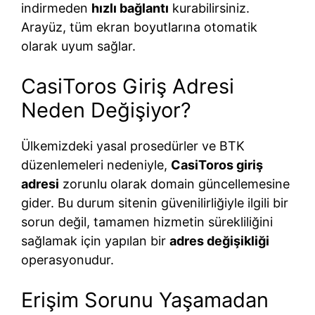
indirmeden
hızlı bağlantı
kurabilirsiniz.
Arayüz, tüm ekran boyutlarına otomatik
olarak uyum sağlar.
CasiToros Giriş Adresi
Neden Değişiyor?
Ülkemizdeki yasal prosedürler ve BTK
düzenlemeleri nedeniyle,
CasiToros giriş
adresi
zorunlu olarak domain güncellemesine
gider. Bu durum sitenin güvenilirliğiyle ilgili bir
sorun değil, tamamen hizmetin sürekliliğini
sağlamak için yapılan bir
adres değişikliği
operasyonudur.
Erişim Sorunu Yaşamadan