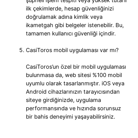
şüpheli işlem tespiti veya yüksek tutarlı
ilk çekimlerde, hesap güvenliğinizi
doğrulamak adına kimlik veya
ikametgah gibi belgeler istenebilir. Bu,
tamamen kullanıcı güvenliği içindir.
CasiToros mobil uygulaması var mı?
CasiToros’un özel bir mobil uygulaması
bulunmasa da, web sitesi %100 mobil
uyumlu olarak tasarlanmıştır. iOS veya
Android cihazlarınızın tarayıcısından
siteye girdiğinizde, uygulama
performansında ve hızında sorunsuz
bir bahis deneyimi yaşayabilirsiniz.