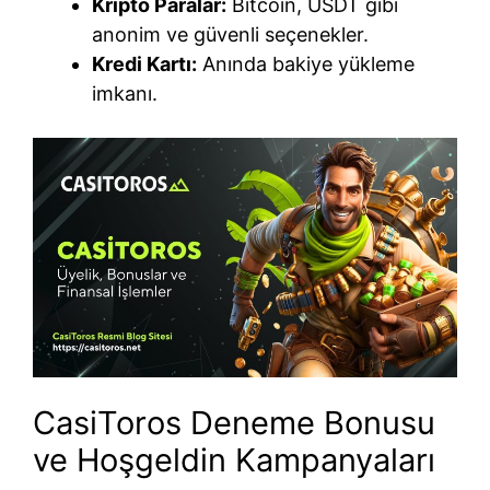
Kripto Paralar:
Bitcoin, USDT gibi
anonim ve güvenli seçenekler.
Kredi Kartı:
Anında bakiye yükleme
imkanı.
CasiToros Deneme Bonusu
ve Hoşgeldin Kampanyaları