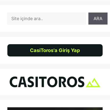
Ara
ARA
CasiToros'a Giriş Yap