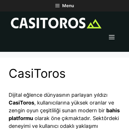
İçeriğe
Menu
atla
Men
CasiToros
Dijital eğlence dünyasının parlayan yıldızı
CasiToros
, kullanıcılarına yüksek oranlar ve
zengin oyun çeşitliliği sunan modern bir
bahis
platformu
olarak öne çıkmaktadır. Sektördeki
deneyimi ve kullanıcı odaklı yaklaşımı