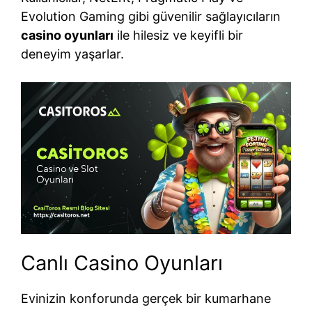
Evolution Gaming gibi güvenilir sağlayıcıların
casino oyunları
ile hilesiz ve keyifli bir
deneyim yaşarlar.
Canlı Casino Oyunları
Evinizin konforunda gerçek bir kumarhane