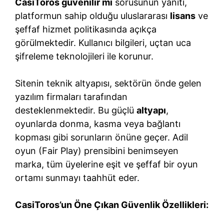
CasiToros güvenilir mi
sorusunun yanıtı,
platformun sahip olduğu uluslararası
lisans
ve
şeffaf hizmet politikasında açıkça
görülmektedir. Kullanıcı bilgileri, uçtan uca
şifreleme teknolojileri ile korunur.
Sitenin teknik altyapısı, sektörün önde gelen
yazılım firmaları tarafından
desteklenmektedir. Bu güçlü
altyapı
,
oyunlarda donma, kasma veya bağlantı
kopması gibi sorunların önüne geçer. Adil
oyun (Fair Play) prensibini benimseyen
marka, tüm üyelerine eşit ve şeffaf bir oyun
ortamı sunmayı taahhüt eder.
CasiToros’un Öne Çıkan Güvenlik Özellikleri: