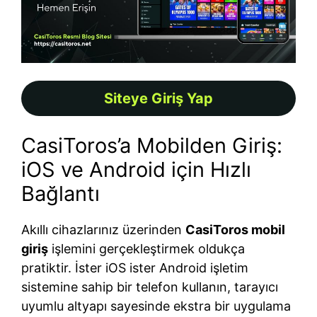
Siteye Giriş Yap
CasiToros’a Mobilden Giriş:
iOS ve Android için Hızlı
Bağlantı
Akıllı cihazlarınız üzerinden
CasiToros mobil
giriş
işlemini gerçekleştirmek oldukça
pratiktir. İster iOS ister Android işletim
sistemine sahip bir telefon kullanın, tarayıcı
uyumlu altyapı sayesinde ekstra bir uygulama