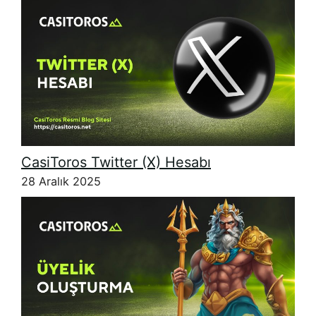
CasiToros Twitter (X) Hesabı
28 Aralık 2025