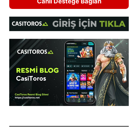
Canlı Desteğe Bağlan