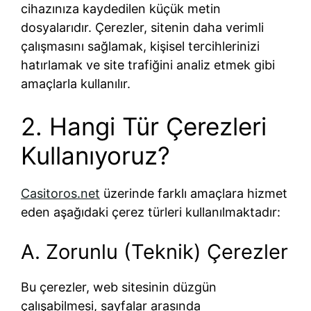
cihazınıza kaydedilen küçük metin
dosyalarıdır. Çerezler, sitenin daha verimli
çalışmasını sağlamak, kişisel tercihlerinizi
hatırlamak ve site trafiğini analiz etmek gibi
amaçlarla kullanılır.
2. Hangi Tür Çerezleri
Kullanıyoruz?
Casitoros.net
üzerinde farklı amaçlara hizmet
eden aşağıdaki çerez türleri kullanılmaktadır:
A. Zorunlu (Teknik) Çerezler
Bu çerezler, web sitesinin düzgün
çalışabilmesi, sayfalar arasında