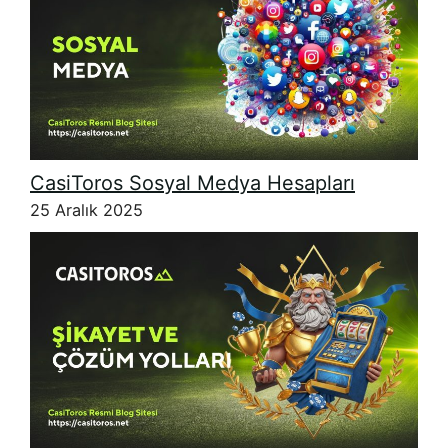
CasiToros Sosyal Medya Hesapları
25 Aralık 2025