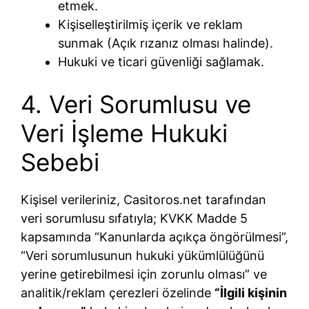
etmek.
Kişiselleştirilmiş içerik ve reklam
sunmak (Açık rızanız olması halinde).
Hukuki ve ticari güvenliği sağlamak.
4. Veri Sorumlusu ve
Veri İşleme Hukuki
Sebebi
Kişisel verileriniz, Casitoros.net tarafından
veri sorumlusu sıfatıyla; KVKK Madde 5
kapsamında “Kanunlarda açıkça öngörülmesi”,
“Veri sorumlusunun hukuki yükümlülüğünü
yerine getirebilmesi için zorunlu olması” ve
analitik/reklam çerezleri özelinde
“İlgili kişinin