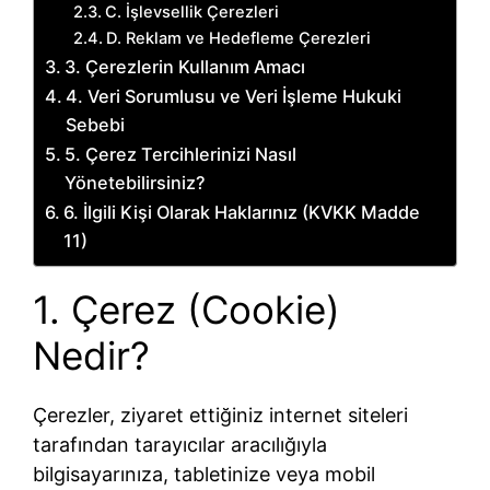
C. İşlevsellik Çerezleri
D. Reklam ve Hedefleme Çerezleri
3. Çerezlerin Kullanım Amacı
4. Veri Sorumlusu ve Veri İşleme Hukuki
Sebebi
5. Çerez Tercihlerinizi Nasıl
Yönetebilirsiniz?
6. İlgili Kişi Olarak Haklarınız (KVKK Madde
11)
1. Çerez (Cookie)
Nedir?
Çerezler, ziyaret ettiğiniz internet siteleri
tarafından tarayıcılar aracılığıyla
bilgisayarınıza, tabletinize veya mobil