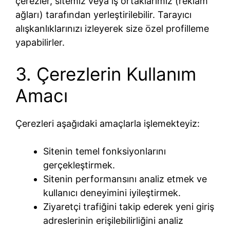
çerezler, sitemiz veya iş ortaklarımız (reklam
ağları) tarafından yerleştirilebilir. Tarayıcı
alışkanlıklarınızı izleyerek size özel profilleme
yapabilirler.
3. Çerezlerin Kullanım
Amacı
Çerezleri aşağıdaki amaçlarla işlemekteyiz:
Sitenin temel fonksiyonlarını
gerçekleştirmek.
Sitenin performansını analiz etmek ve
kullanıcı deneyimini iyileştirmek.
Ziyaretçi trafiğini takip ederek yeni giriş
adreslerinin erişilebilirliğini analiz