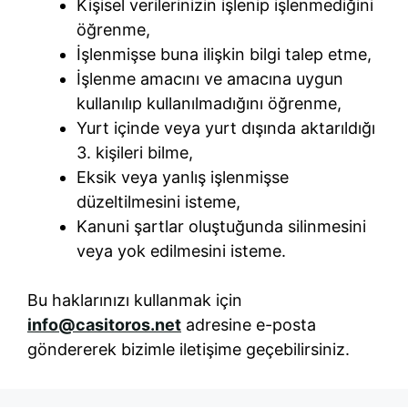
Kişisel verilerinizin işlenip işlenmediğini
öğrenme,
İşlenmişse buna ilişkin bilgi talep etme,
İşlenme amacını ve amacına uygun
kullanılıp kullanılmadığını öğrenme,
Yurt içinde veya yurt dışında aktarıldığı
3. kişileri bilme,
Eksik veya yanlış işlenmişse
düzeltilmesini isteme,
Kanuni şartlar oluştuğunda silinmesini
veya yok edilmesini isteme.
Bu haklarınızı kullanmak için
info@casitoros.net
adresine e-posta
göndererek bizimle iletişime geçebilirsiniz.