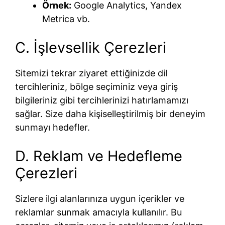
Örnek:
Google Analytics, Yandex
Metrica vb.
C. İşlevsellik Çerezleri
Sitemizi tekrar ziyaret ettiğinizde dil
tercihleriniz, bölge seçiminiz veya giriş
bilgileriniz gibi tercihlerinizi hatırlamamızı
sağlar. Size daha kişiselleştirilmiş bir deneyim
sunmayı hedefler.
D. Reklam ve Hedefleme
Çerezleri
Sizlere ilgi alanlarınıza uygun içerikler ve
reklamlar sunmak amacıyla kullanılır. Bu