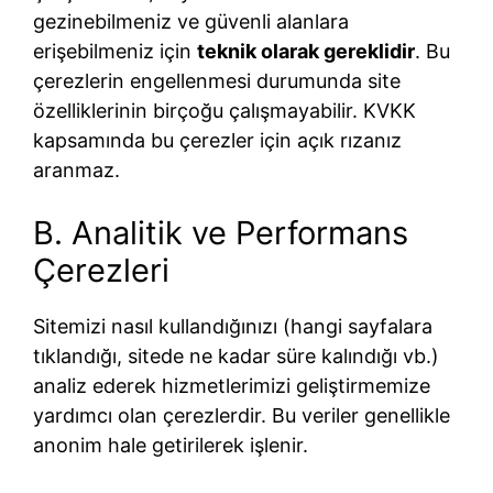
gezinebilmeniz ve güvenli alanlara
erişebilmeniz için
teknik olarak gereklidir
. Bu
çerezlerin engellenmesi durumunda site
özelliklerinin birçoğu çalışmayabilir. KVKK
kapsamında bu çerezler için açık rızanız
aranmaz.
B. Analitik ve Performans
Çerezleri
Sitemizi nasıl kullandığınızı (hangi sayfalara
tıklandığı, sitede ne kadar süre kalındığı vb.)
analiz ederek hizmetlerimizi geliştirmemize
yardımcı olan çerezlerdir. Bu veriler genellikle
anonim hale getirilerek işlenir.