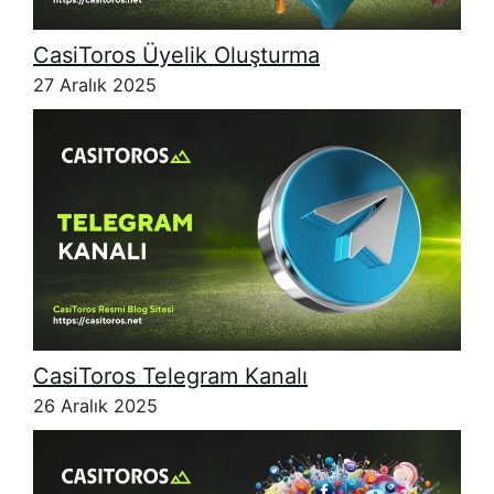
CasiToros Üyelik Oluşturma
27 Aralık 2025
CasiToros Telegram Kanalı
26 Aralık 2025