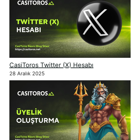
CasiToros Twitter (X) Hesabı
28 Aralık 2025