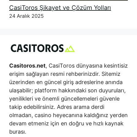
CasiToros Şikayet ve Çözüm Yolları
24 Aralık 2025
Casitoros.net
, CasiToros dünyasına kesintisiz
erişim sağlayan resmi rehberinizdir. Sitemiz
üzerinden en güncel giriş adreslerine anında
ulaşabilir; platform hakkındaki son duyuruları,
yenilikleri ve önemli güncellemeleri güvenle
takip edebilirsiniz. Adres arama derdi
olmadan, casino heyecanına kaldığınız yerden
devam etmeniz için en doğru ve hızlı kaynak
burası.