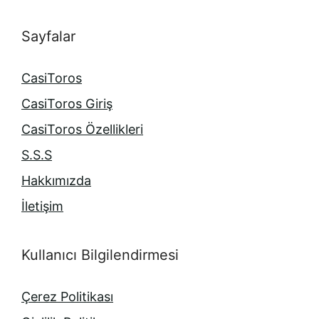
Sayfalar
CasiToros
CasiToros Giriş
CasiToros Özellikleri
S.S.S
Hakkımızda
İletişim
Kullanıcı Bilgilendirmesi
Çerez Politikası